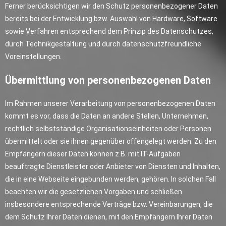
Ferner berücksichtigen wir den Schutz personenbezogener Daten
bereits bei der Entwicklung bzw. Auswahl von Hardware, Software
sowie Verfahren entsprechend dem Prinzip des Datenschutzes,
durch Technikgestaltung und durch datenschutzfreundliche
Voreinstellungen.
Übermittlung von personenbezogenen Daten
Im Rahmen unserer Verarbeitung von personenbezogenen Daten
kommt es vor, dass die Daten an andere Stellen, Unternehmen,
rechtlich selbstständige Organisationseinheiten oder Personen
übermittelt oder sie ihnen gegenüber offengelegt werden. Zu den
Empfängern dieser Daten können z.B. mit IT-Aufgaben
beauftragte Dienstleister oder Anbieter von Diensten und Inhalten,
die in eine Webseite eingebunden werden, gehören. In solchen Fall
beachten wir die gesetzlichen Vorgaben und schließen
insbesondere entsprechende Verträge bzw. Vereinbarungen, die
dem Schutz Ihrer Daten dienen, mit den Empfängern Ihrer Daten