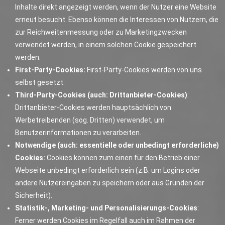
Inhalte direkt angezeigt werden, wenn der Nutzer eine Website
erneut besucht. Ebenso können die Interessen von Nutzern, die
zur Reichweitenmessung oder zu Marketingzwecken
verwendet werden, in einem solchen Cookie gespeichert
werden.
First-Party-Cookies:
First-Party-Cookies werden von uns
selbst gesetzt.
Third-Party-Cookies (auch: Drittanbieter-Cookies)
:
Drittanbieter-Cookies werden hauptsächlich von
Werbetreibenden (sog. Dritten) verwendet, um
Benutzerinformationen zu verarbeiten.
Notwendige (auch: essentielle oder unbedingt erforderliche)
Cookies:
Cookies können zum einen für den Betrieb einer
Webseite unbedingt erforderlich sein (z.B. um Logins oder
andere Nutzereingaben zu speichern oder aus Gründen der
Sicherheit).
Statistik-, Marketing- und Personalisierungs-Cookies
:
Ferner werden Cookies im Regelfall auch im Rahmen der