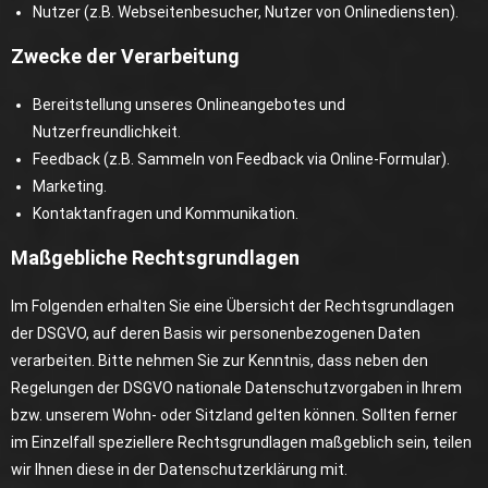
Nutzer (z.B. Webseitenbesucher, Nutzer von Onlinediensten).
Zwecke der Verarbeitung
Bereitstellung unseres Onlineangebotes und
Nutzerfreundlichkeit.
Feedback (z.B. Sammeln von Feedback via Online-Formular).
Marketing.
Kontaktanfragen und Kommunikation.
Maßgebliche Rechtsgrundlagen
Im Folgenden erhalten Sie eine Übersicht der Rechtsgrundlagen
der DSGVO, auf deren Basis wir personenbezogenen Daten
verarbeiten. Bitte nehmen Sie zur Kenntnis, dass neben den
Regelungen der DSGVO nationale Datenschutzvorgaben in Ihrem
bzw. unserem Wohn- oder Sitzland gelten können. Sollten ferner
im Einzelfall speziellere Rechtsgrundlagen maßgeblich sein, teilen
wir Ihnen diese in der Datenschutzerklärung mit.