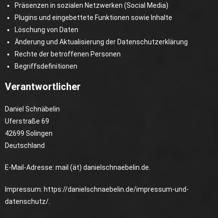
Präsenzen in sozialen Netzwerken (Social Media)
Plugins und eingebettete Funktionen sowie Inhalte
Löschung von Daten
Änderung und Aktualisierung der Datenschutzerklärung
Rechte der betroffenen Personen
Begriffsdefinitionen
Verantwortlicher
Daniel Schnäbelin
Uferstraße 69
42699 Solingen
Deutschland
E-Mail-Adresse: mail (ät) danielschnaebelin.de.
Impressum:
https://danielschnaebelin.de/impressum-und-
datenschutz
/.