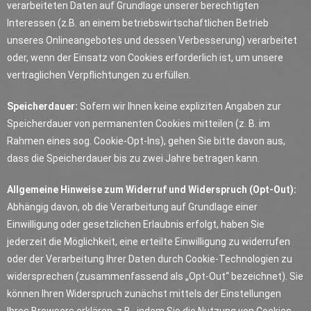
verarbeiteten Daten auf Grundlage unserer berechtigten
Interessen (z.B. an einem betriebswirtschaftlichen Betrieb
unseres Onlineangebotes und dessen Verbesserung) verarbeitet
oder, wenn der Einsatz von Cookies erforderlich ist, um unsere
vertraglichen Verpflichtungen zu erfüllen.
Speicherdauer:
Sofern wir Ihnen keine expliziten Angaben zur
Speicherdauer von permanenten Cookies mitteilen (z. B. im
Rahmen eines sog. Cookie-Opt-Ins), gehen Sie bitte davon aus,
dass die Speicherdauer bis zu zwei Jahre betragen kann.
Allgemeine Hinweise zum Widerruf und Widerspruch (Opt-Out):
Abhängig davon, ob die Verarbeitung auf Grundlage einer
Einwilligung oder gesetzlichen Erlaubnis erfolgt, haben Sie
jederzeit die Möglichkeit, eine erteilte Einwilligung zu widerrufen
oder der Verarbeitung Ihrer Daten durch Cookie-Technologien zu
widersprechen (zusammenfassend als „Opt-Out“ bezeichnet). Sie
können Ihren Widerspruch zunächst mittels der Einstellungen