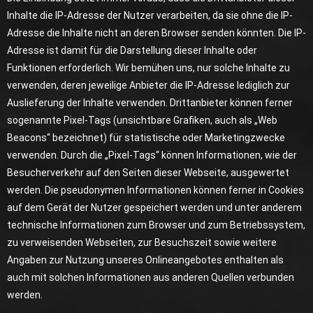
Inhalte die IP-Adresse der Nutzer verarbeiten, da sie ohne die IP-
Adresse die Inhalte nicht an deren Browser senden könnten. Die IP-
Adresse ist damit für die Darstellung dieser Inhalte oder
Funktionen erforderlich. Wir bemühen uns, nur solche Inhalte zu
verwenden, deren jeweilige Anbieter die IP-Adresse lediglich zur
Auslieferung der Inhalte verwenden. Drittanbieter können ferner
sogenannte Pixel-Tags (unsichtbare Grafiken, auch als „Web
Beacons“ bezeichnet) für statistische oder Marketingzwecke
verwenden. Durch die „Pixel-Tags“ können Informationen, wie der
Besucherverkehr auf den Seiten dieser Webseite, ausgewertet
werden. Die pseudonymen Informationen können ferner in Cookies
auf dem Gerät der Nutzer gespeichert werden und unter anderem
technische Informationen zum Browser und zum Betriebssystem,
zu verweisenden Webseiten, zur Besuchszeit sowie weitere
Angaben zur Nutzung unseres Onlineangebotes enthalten als
auch mit solchen Informationen aus anderen Quellen verbunden
werden.