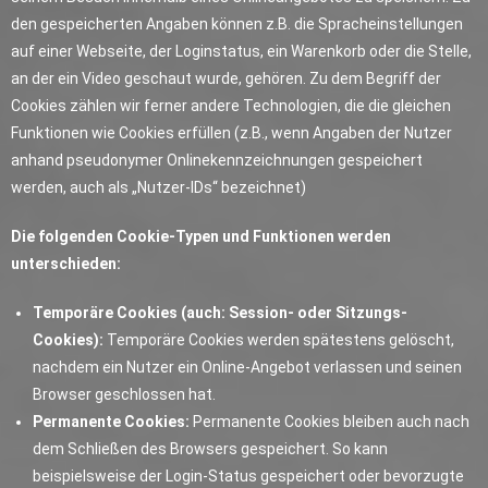
den gespeicherten Angaben können z.B. die Spracheinstellungen
auf einer Webseite, der Loginstatus, ein Warenkorb oder die Stelle,
an der ein Video geschaut wurde, gehören. Zu dem Begriff der
Cookies zählen wir ferner andere Technologien, die die gleichen
Funktionen wie Cookies erfüllen (z.B., wenn Angaben der Nutzer
anhand pseudonymer Onlinekennzeichnungen gespeichert
werden, auch als „Nutzer-IDs“ bezeichnet)
Die folgenden Cookie-Typen und Funktionen werden
unterschieden:
Temporäre Cookies (auch: Session- oder Sitzungs-
Cookies):
Temporäre Cookies werden spätestens gelöscht,
nachdem ein Nutzer ein Online-Angebot verlassen und seinen
Browser geschlossen hat.
Permanente Cookies:
Permanente Cookies bleiben auch nach
dem Schließen des Browsers gespeichert. So kann
beispielsweise der Login-Status gespeichert oder bevorzugte