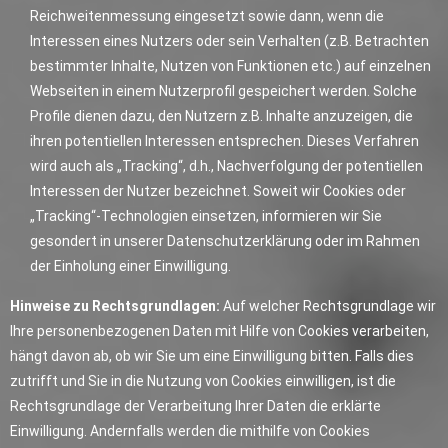
Reichweitenmessung eingesetzt sowie dann, wenn die
Interessen eines Nutzers oder sein Verhalten (z.B. Betrachten
bestimmter Inhalte, Nutzen von Funktionen etc.) auf einzelnen
Webseiten in einem Nutzerprofil gespeichert werden. Solche
Profile dienen dazu, den Nutzern z.B. Inhalte anzuzeigen, die
ihren potentiellen Interessen entsprechen. Dieses Verfahren
wird auch als „Tracking“, d.h., Nachverfolgung der potentiellen
Interessen der Nutzer bezeichnet. Soweit wir Cookies oder
„Tracking“-Technologien einsetzen, informieren wir Sie
gesondert in unserer Datenschutzerklärung oder im Rahmen
der Einholung einer Einwilligung.
Hinweise zu Rechtsgrundlagen:
Auf welcher Rechtsgrundlage wir
Ihre personenbezogenen Daten mit Hilfe von Cookies verarbeiten,
hängt davon ab, ob wir Sie um eine Einwilligung bitten. Falls dies
zutrifft und Sie in die Nutzung von Cookies einwilligen, ist die
Rechtsgrundlage der Verarbeitung Ihrer Daten die erklärte
Einwilligung. Andernfalls werden die mithilfe von Cookies