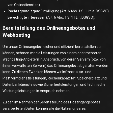
von Onlinediensten).
Rechtsgrundlagen:
Einwilligung (Art. 6 Abs. 1 S. 1 lit. a. DSGVO),
Berechtigte Interessen (Art. 6 Abs. 1 S. 1 lit. f. DSGVO).
Bereitstellung des Onlineangebotes und
Webhosting
Um unser Onlineangebot sicher und effizient bereitstellen zu
können, nehmen wir die Leistungen von einem oder mehreren
Webhosting-Anbietern in Anspruch, von deren Servern (bzw. von
ihnen verwalteten Servern) das Onlineangebot abgerufen werden
kann. Zu diesen Zwecken können wir Infrastruktur- und
Plattformdienstleistungen, Rechenkapazität, Speicherplatz und
Datenbankdienste sowie Sicherheitsleistungen und technische
Wartungsleistungen in Anspruch nehmen.
Zu den im Rahmen der Bereitstellung des Hostingangebotes
verarbeiteten Daten können alle die Nutzer unseres