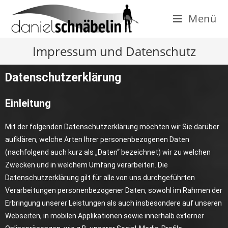
Menü
Impressum und Datenschutz
Datenschutzerklärung
Einleitung
Mit der folgenden Datenschutzerklärung möchten wir Sie darüber
aufklären, welche Arten Ihrer personenbezogenen Daten
(nachfolgend auch kurz als „Daten“ bezeichnet) wir zu welchen
Zwecken und in welchem Umfang verarbeiten. Die
Datenschutzerklärung gilt für alle von uns durchgeführten
Verarbeitungen personenbezogener Daten, sowohl im Rahmen der
Erbringung unserer Leistungen als auch insbesondere auf unseren
Webseiten, in mobilen Applikationen sowie innerhalb externer