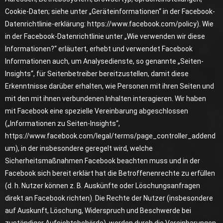
Cookie-Daten; siehe unter „Geräteinformationen“ in der Facebook-
Datenrichtlinie-erklärung:
https://www.facebook.com/policy
). Wie
in der Facebook-Datenrichtlinie unter „Wie verwenden wir diese
Informationen?“ erläutert, erhebt und verwendet Facebook
Informationen auch, um Analysedienste, so genannte „Seiten-
Insights“, für Seitenbetreiber bereitzustellen, damit diese
Erkenntnisse darüber erhalten, wie Personen mit ihren Seiten und
mit den mit ihnen verbundenen Inhalten interagieren. Wir haben
mit Facebook eine spezielle Vereinbarung abgeschlossen
(„Informationen zu Seiten-Insights“,
https://www.facebook.com/legal/terms/page_controller_addend
um
), in der insbesondere geregelt wird, welche
Sicherheitsmaßnahmen Facebook beachten muss und in der
Facebook sich bereit erklärt hat die Betroffenenrechte zu erfüllen
(d. h. Nutzer können z. B. Auskünfte oder Löschungsanfragen
direkt an Facebook richten). Die Rechte der Nutzer (insbesondere
auf Auskunft, Löschung, Widerspruch und Beschwerde bei