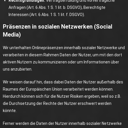
Rechtsgrundlagen:
Vertragserfüllung und vorvertragliche
Anfragen (Art. 6 Abs. 1 S. 1 lit. b. DSGVO), Berechtigte
Interessen (Art. 6 Abs. 1 S. 1 lit. f. DSGVO).
Präsenzen in sozialen Netzwerken (Social
Media)
Wir unterhalten Onlinepräsenzen innerhalb sozialer Netzwerke und
verarbeiten in diesem Rahmen Daten der Nutzer, um mit den dort
aktiven Nutzern zu kommunizieren oder um Informationen über
uns anzubieten.
Wir weisen darauf hin, dass dabei Daten der Nutzer außerhalb des
Raumes der Europäischen Union verarbeitet werden können.
Hierdurch können sich für die Nutzer Risiken ergeben, weil so z.B.
die Durchsetzung der Rechte der Nutzer erschwert werden
könnte.
Ferner werden die Daten der Nutzer innerhalb sozialer Netzwerke