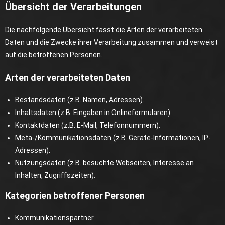
Übersicht der Verarbeitungen
Die nachfolgende Übersicht fasst die Arten der verarbeiteten
Daten und die Zwecke ihrer Verarbeitung zusammen und verweist
auf die betroffenen Personen.
Arten der verarbeiteten Daten
Bestandsdaten (z.B. Namen, Adressen).
Inhaltsdaten (z.B. Eingaben in Onlineformularen).
Kontaktdaten (z.B. E-Mail, Telefonnummern).
Meta-/Kommunikationsdaten (z.B. Geräte-Informationen, IP-
Adressen).
Nutzungsdaten (z.B. besuchte Webseiten, Interesse an
Inhalten, Zugriffszeiten).
Kategorien betroffener Personen
Kommunikationspartner.