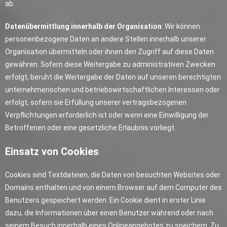
ab.
Datenübermittlung innerhalb der Organisation
: Wir können
personenbezogene Daten an andere Stellen innerhalb unserer
Organisation übermitteln oder ihnen den Zugriff auf diese Daten
gewähren. Sofern diese Weitergabe zu administrativen Zwecken
erfolgt, beruht die Weitergabe der Daten auf unseren berechtigten
unternehmerischen und betriebswirtschaftlichen Interessen oder
erfolgt, sofern sie Erfüllung unserer vertragsbezogenen
Verpflichtungen erforderlich ist oder wenn eine Einwilligung der
Betroffenen oder eine gesetzliche Erlaubnis vorliegt.
Einsatz von Cookies
Cookies sind Textdateien, die Daten von besuchten Websites oder
Domains enthalten und von einem Browser auf dem Computer des
Benutzers gespeichert werden. Ein Cookie dient in erster Linie
dazu, die Informationen über einen Benutzer während oder nach
seinem Besuch innerhalb eines Onlineangebotes zu speichern. Zu