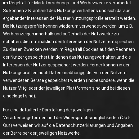
im Regelfall für Marktforschungs- und Werbezwecke verarbeitet.
So können z.B. anhand des Nutzungsverhaltens und sich daraus
ergebender Interessen der Nutzer Nutzungsprofile erstellt werden.
Die Nutzungsprofile können wiederum verwendet werden, um z.B.
Werbeanzeigen innerhalb und außerhalb der Netzwerke zu
schalten, die mutmaßlich den Interessen der Nutzer entsprechen.
Zu diesen Zwecken werden im Regelfall Cookies auf den Rechnern
der Nutzer gespeichert, in denen das Nutzungsverhalten und die
Interessen der Nutzer gespeichert werden. Ferner können in den
Nutzungsprofilen auch Daten unabhängig der von den Nutzern
verwendeten Geräte gespeichert werden (insbesondere, wenn die
Nutzer Mitglieder der jeweiligen Plattformen sind und bei diesen
eingeloggt sind).
Für eine detaillierte Darstellung der jeweiligen
Verarbeitungsformen und der Widerspruchsmöglichkeiten (Opt-
Out) verweisen wir auf die Datenschutzerklärungen und Angaben
der Betreiber der jeweiligen Netzwerke.