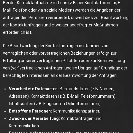
Bei der Kontaktaufnahme mit uns (z.B. per Kontaktformular, E-
Mail, Telefon oder via soziale Medien) werden die Angaben der
anfragenden Personen verarbeitet, soweit dies zur Beantwortung
der Kontaktanfragen und etwaiger angefragter Maßnahmen
erforderlich ist.
Die Beantwortung der Kontaktanfragen im Rahmen von
vertraglichen oder vorvertraglichen Beziehungen erfolgt zur
Erfüllung unserer vertraglichen Pflichten oder zur Beantwortung
von (vor)vertraglichen Anfragen und im Übrigen auf Grundlage der
berechtigten Interessen an der Beantwortung der Anfragen.
Verarbeitete Datenarten:
Bestandsdaten (z.B. Namen,
Adressen), Kontaktdaten (z.B. E-Mail, Telefonnummern),
Inhaltsdaten (z.B. Eingaben in Onlineformularen).
Betroffene Personen:
Kommunikationspartner.
Zwecke der Verarbeitung:
Kontaktanfragen und
Kommunikation.