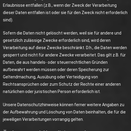
Erlaubnisse entfallen (z.B., wenn der Zweck der Verarbeitung
dieser Daten entfallen ist oder sie für den Zweck nicht erforderlich
sind).
Sofern die Daten nicht gelöscht werden, weil sie für andere und
gesetzlich zulässige Zwecke erforderlich sind, wird deren
Verarbeitung auf diese Zwecke beschränkt. D.h., die Daten werden
gesperrt und nicht für andere Zwecke verarbeitet. Das gilt z.B. für
Daten, die aus handels- oder steuerrechtlichen Gründen
aufbewahrt werden müssen oder deren Speicherung zur
Geltendmachung, Ausübung oder Verteidigung von
Rechtsansprüchen oder zum Schutz der Rechte einer anderen
natürlichen oder juristischen Person erforderlich ist.
Unsere Datenschutzhinweise können ferner weitere Angaben zu
der Aufbewahrung und Löschung von Daten beinhalten, die für die
jeweiligen Verarbeitungen vorrangig gelten.