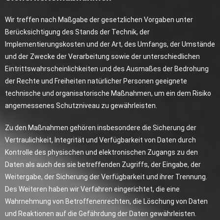
Wir treffen nach Maßgabe der gesetzlichen Vorgaben unter
Berücksichtigung des Stands der Technik, der
Implementierungskosten und der Art, des Umfangs, der Umstände
und der Zwecke der Verarbeitung sowie der unterschiedlichen
Eintrittswahrscheinlichkeiten und des Ausmaßes der Bedrohung
der Rechte und Freiheiten natürlicher Personen geeignete
technische und organisatorische Maßnahmen, um ein dem Risiko
angemessenes Schutzniveau zu gewährleisten.
Zu den Maßnahmen gehören insbesondere die Sicherung der
Vertraulichkeit, Integrität und Verfügbarkeit von Daten durch
Kontrolle des physischen und elektronischen Zugangs zu den
Daten als auch des sie betreffenden Zugriffs, der Eingabe, der
Weitergabe, der Sicherung der Verfügbarkeit und ihrer Trennung.
Des Weiteren haben wir Verfahren eingerichtet, die eine
Wahrnehmung von Betroffenenrechten, die Löschung von Daten
und Reaktionen auf die Gefährdung der Daten gewährleisten.