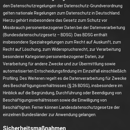
den Datenschutzregelungen der Datenschutz-Grundverordnung
gelten nationale Regelungen zum Datenschutz in Deutschland.
Hierzu gehört insbesondere das Gesetz zum Schutz vor
Missbrauch personenbezogener Daten bei der Datenverarbeitung
(Bundesdatenschutzgesetz – BDSG). Das BDSG enthält
insbesondere Spezialregelungen zum Recht auf Auskunft, zum
Recht auf Löschung, zum Widerspruchsrecht, zur Verarbeitung
besonderer Kategorien personenbezogener Daten, zur
Verarbeitung für andere Zwecke und zur Übermittlung sowie
automatisierten Entscheidungsfindung im Einzelfall einschließlich
Profiling. Des Weiteren regelt es die Datenverarbeitung für Zwecke
des Beschäftigungsverhältnisses (§ 26 BDSG), insbesondere im
Hinblick auf die Begründung, Durchführung oder Beendigung von
Beschäftigungsverhältnissen sowie die Einwilligung von
Beschäftigten. Ferner können Landesdatenschutzgesetze der
einzelnen Bundesländer zur Anwendung gelangen.
Sicherheitsmaßnahmen